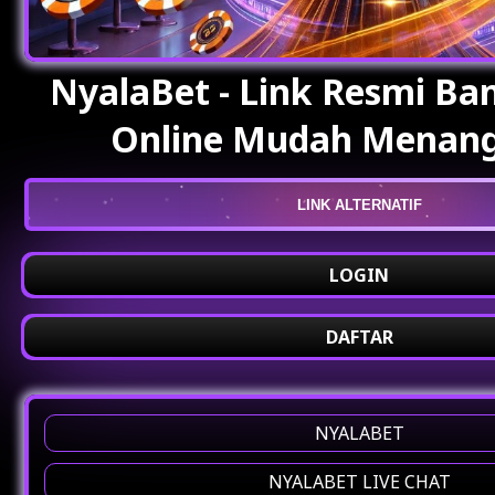
NyalaBet - Link Resmi Ba
Online Mudah Menang
LINK ALTERNATIF
LOGIN
DAFTAR
NYALABET
NYALABET LIVE CHAT